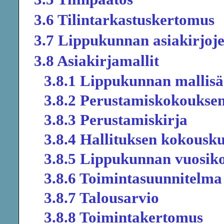
3.6 Tilintarkastuskertomus
3.7 Lippukunnan asiakirjojen
3.8 Asiakirjamallit
3.8.1 Lippukunnan mallis
3.8.2 Perustamiskokouksen
3.8.3 Perustamiskirja
3.8.4 Hallituksen kokousku
3.8.5 Lippukunnan vuosiko
3.8.6 Toimintasuunnitelma
3.8.7 Talousarvio
3.8.8 Toimintakertomus